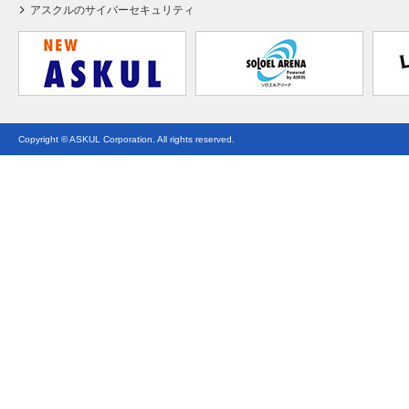
アスクルのサイバーセキュリティ
Copyright © ASKUL Corporation. All rights reserved.