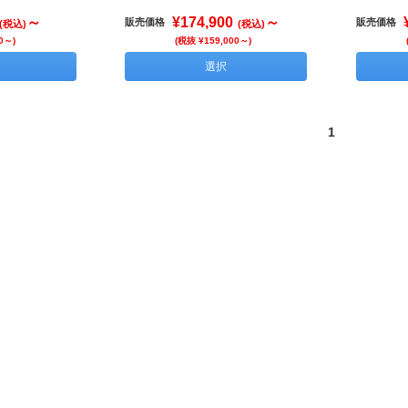
～
¥174,900
～
販売価格
販売価格
(税込)
(税込)
0～)
(税抜 ¥159,000～)
選択
1