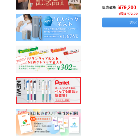
¥79,200
販売価格
(税抜 ¥72,00
選択