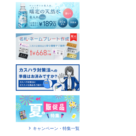
キャンペーン・特集一覧