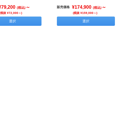
¥79,200
～
¥174,900
～
販売価格
(税込)
(税込)
(税抜 ¥72,000～)
(税抜 ¥159,000～)
選択
選択