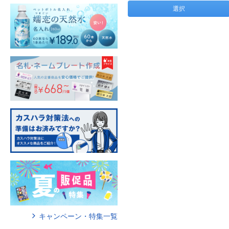
選択
キャンペーン・特集一覧