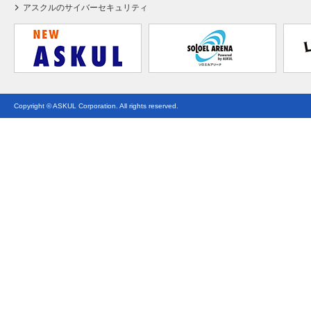
アスクルのサイバーセキュリティ
Copyright © ASKUL Corporation. All rights reserved.