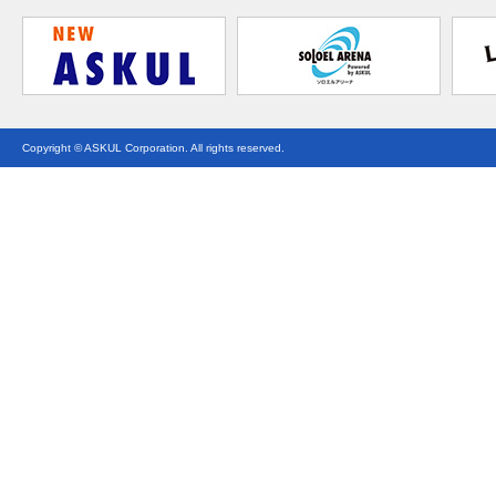
Copyright © ASKUL Corporation. All rights reserved.