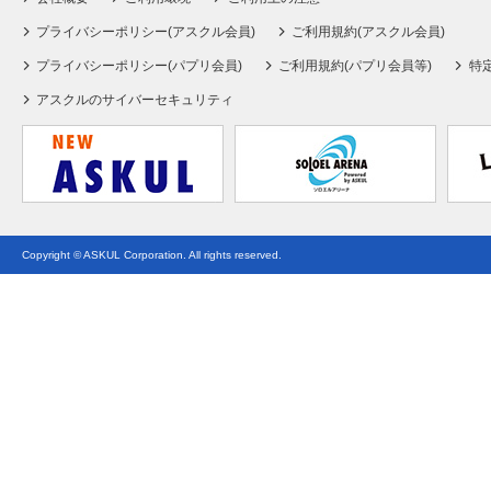
プライバシーポリシー(アスクル会員)
ご利用規約(アスクル会員)
プライバシーポリシー(パプリ会員)
ご利用規約(パプリ会員等)
特
アスクルのサイバーセキュリティ
Copyright © ASKUL Corporation. All rights reserved.