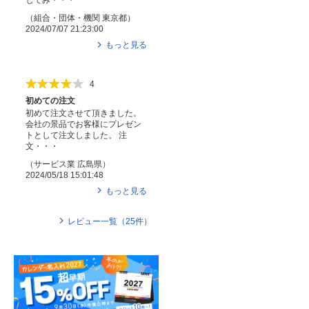
してみ・・・
（
組合・団体・機関
東京都
）
2024/07/07 21:23:00
もっと見る
4
初めての注文
初めて注文させて頂きました。
会社の景品でお客様にプレゼン
トとして注文しました。 注
文・・・
（
サービス業
広島県
）
2024/05/18 15:01:48
もっと見る
レビュー一覧（
25
件）