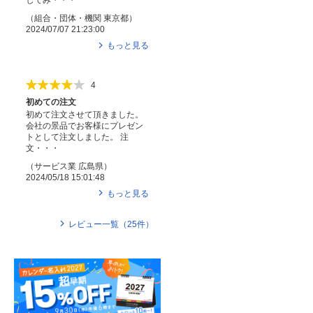
してみ・・・
（
組合・団体・機関
東京都
）
2024/07/07 21:23:00
もっと見る
4
初めての注文
初めて注文させて頂きました。
会社の景品でお客様にプレゼン
トとして注文しました。 注
文・・・
（
サービス業
広島県
）
2024/05/18 15:01:48
もっと見る
レビュー一覧（
25
件）