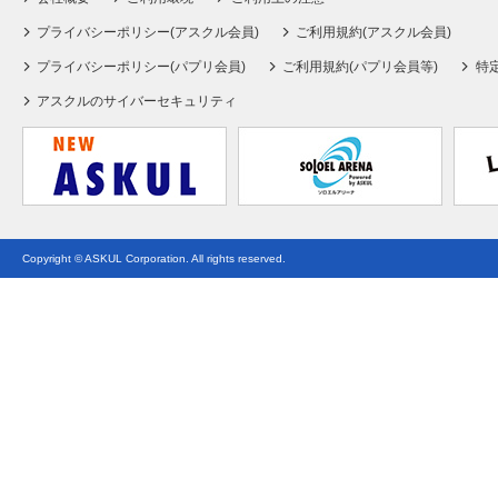
プライバシーポリシー(アスクル会員)
ご利用規約(アスクル会員)
プライバシーポリシー(パプリ会員)
ご利用規約(パプリ会員等)
特
アスクルのサイバーセキュリティ
Copyright © ASKUL Corporation. All rights reserved.