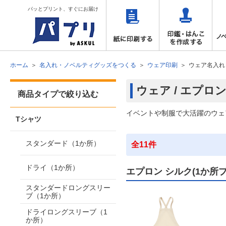
パッとプリント、すぐにお届け
ホーム
名入れ・ノベルティグッズをつくる
ウェア印刷
ウェア名入れ
ウェア / エプロ
商品タイプで絞り込む
イベントや制服で大活躍のウェ
Tシャツ
スタンダード（1か所）
全11件
ドライ（1か所）
エプロン シルク(1か所
スタンダードロングスリー
ブ（1か所）
ドライロングスリーブ（1
か所）