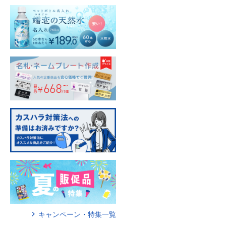
キャンペーン・特集一覧