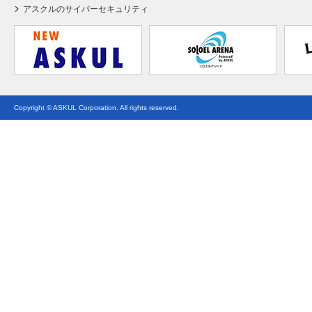
アスクルのサイバーセキュリティ
Copyright © ASKUL Corporation. All rights reserved.