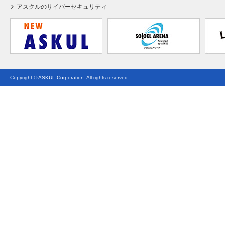
アスクルのサイバーセキュリティ
Copyright © ASKUL Corporation. All rights reserved.