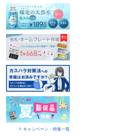
キャンペーン・特集一覧