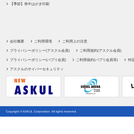
【季節】喪中はがき印刷
会社概要
ご利用環境
ご利用上の注意
プライバシーポリシー(アスクル会員)
ご利用規約(アスクル会員)
プライバシーポリシー(パプリ会員)
ご利用規約(パプリ会員等)
特
アスクルのサイバーセキュリティ
Copyright © ASKUL Corporation. All rights reserved.