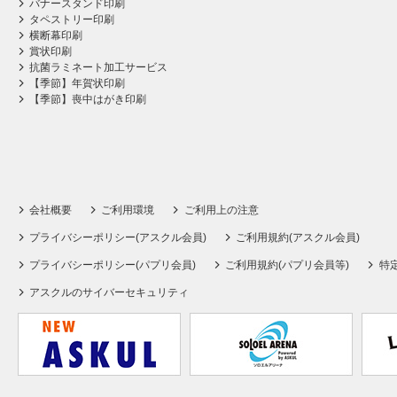
バナースタンド印刷
タペストリー印刷
横断幕印刷
賞状印刷
抗菌ラミネート加工サービス
【季節】年賀状印刷
【季節】喪中はがき印刷
会社概要
ご利用環境
ご利用上の注意
プライバシーポリシー(アスクル会員)
ご利用規約(アスクル会員)
プライバシーポリシー(パプリ会員)
ご利用規約(パプリ会員等)
特
アスクルのサイバーセキュリティ