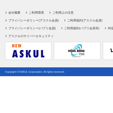
会社概要
ご利用環境
ご利用上の注意
プライバシーポリシー(アスクル会員)
ご利用規約(アスクル会員)
プライバシーポリシー(パプリ会員)
ご利用規約(パプリ会員等)
特
アスクルのサイバーセキュリティ
Copyright © ASKUL Corporation. All rights reserved.