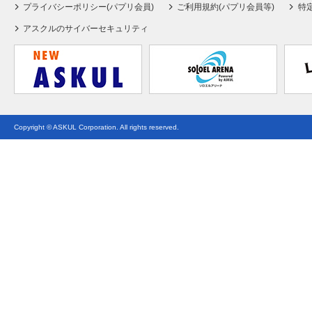
プライバシーポリシー(パプリ会員)
ご利用規約(パプリ会員等)
特
アスクルのサイバーセキュリティ
Copyright © ASKUL Corporation. All rights reserved.