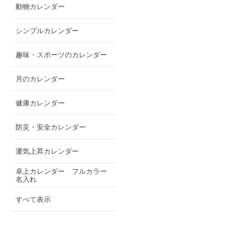
動物カレンダー
シンプルカレンダー
趣味・スポーツのカレンダー
月のカレンダー
健康カレンダー
防災・安全カレンダー
運気上昇カレンダー
卓上カレンダー フルカラー
名入れ
すべて表示