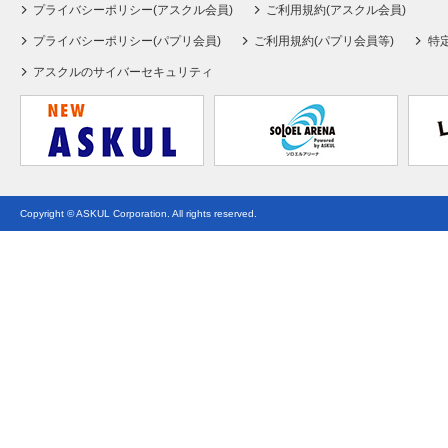
プライバシーポリシー(アスクル会員)
ご利用規約(アスクル会員)
プライバシーポリシー(パプリ会員)
ご利用規約(パプリ会員等)
特
アスクルのサイバーセキュリティ
Copyright © ASKUL Corporation. All rights reserved.