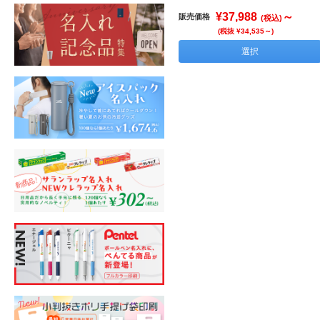
¥37,988
～
販売価格
(税込)
(税抜 ¥34,535～)
選択