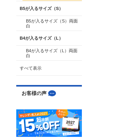
B5が入るサイズ（S）
B5が入るサイズ（S）両面
白
B4が入るサイズ（L）
B4が入るサイズ（L）両面
白
すべて表示
お客様の声