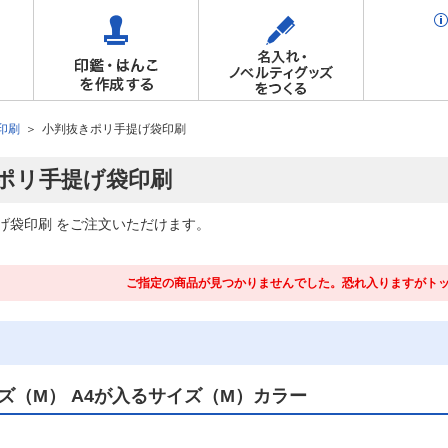
印刷
小判抜きポリ手提げ袋印刷
ポリ手提げ袋印刷
げ袋印刷 をご注文いただけます。
ご指定の商品が見つかりませんでした。恐れ入りますがト
ズ（M） A4が入るサイズ（M）カラー