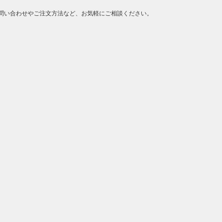
問い合わせやご注文方法など、お気軽にご相談ください。