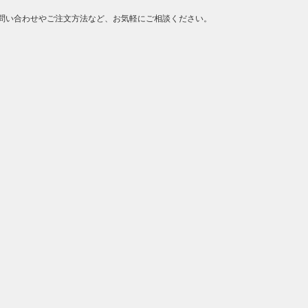
問い合わせやご注文方法など、お気軽にご相談ください。