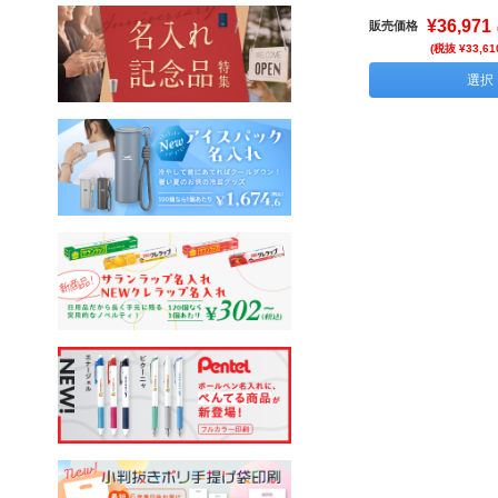
¥36,971
販売価格
(税抜 ¥33,61
選択