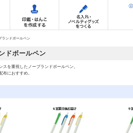
ブランドボールペン
ンドボールペン
ンスを重視したノーブランドボールペン。
配布におすすめ。