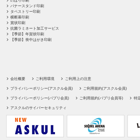
のぼり印刷
バナースタンド印刷
タペストリー印刷
横断幕印刷
賞状印刷
抗菌ラミネート加工サービス
【季節】年賀状印刷
【季節】喪中はがき印刷
会社概要
ご利用環境
ご利用上の注意
プライバシーポリシー(アスクル会員)
ご利用規約(アスクル会員)
プライバシーポリシー(パプリ会員)
ご利用規約(パプリ会員等)
特
アスクルのサイバーセキュリティ