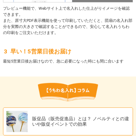
プレビュー機能で、Webサイト上で名入れした仕上がりイメージを確認
できます。
また、原寸大PDF表示機能を使って印刷していただくと、団扇の名入れ部
分を実際の大きさで確認することができるので、安心して名入れうちわ
の印刷をご注文いただけます。
早い！5営業日後お届け
最短5営業日後お届けなので、急に必要になった時にも間に合います
販促品（販売促進品）とは？ ノベルティとの違
いや販促イベントでの効果