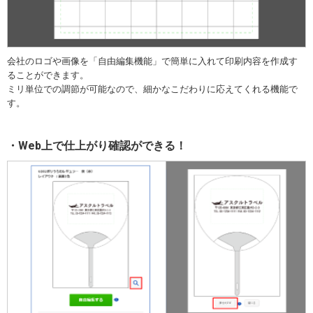
会社のロゴや画像を「自由編集機能」で簡単に入れて印刷内容を作成す
ることができます。
ミリ単位での調節が可能なので、細かなこだわりに応えてくれる機能で
す。
Web上で仕上がり確認ができる！