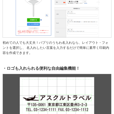
初めての人でも大丈夫！パプリのうちわ名入れなら、レイアウト・フォ
ントを選択し、 名入れしたい言葉を入力するだけで簡単に素早く印刷内
容を作成できます。
ロゴも入れられる便利な自由編集機能！