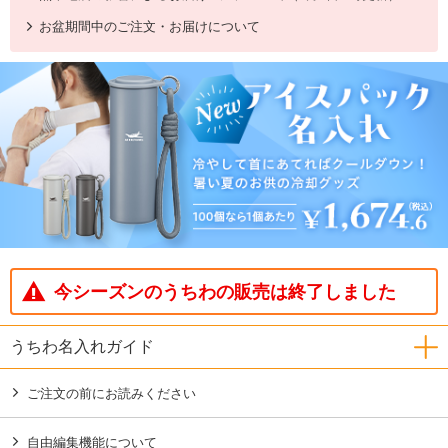
お盆期間中のご注文・お届けについて
今シーズンのうちわの販売は終了しました
うちわ名入れガイド
ご注文の前にお読みください
自由編集機能について