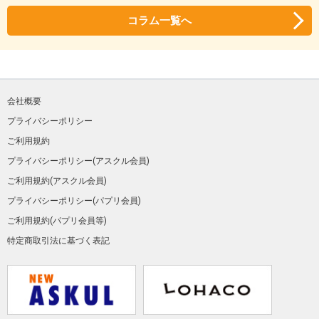
コラム一覧へ
会社概要
プライバシーポリシー
ご利用規約
プライバシーポリシー(アスクル会員)
ご利用規約(アスクル会員)
プライバシーポリシー(パプリ会員)
ご利用規約(パプリ会員等)
特定商取引法に基づく表記