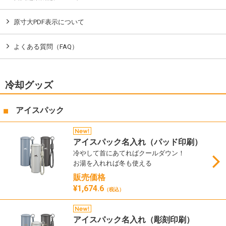
原寸大PDF表示について
よくある質問（FAQ）
冷却グッズ
アイスパック
アイスパック名入れ（パッド印刷）
冷やして首にあてればクールダウン！
お湯を入れれば冬も使える
販売価格
¥1,674.6
（税込）
アイスパック名入れ（彫刻印刷）