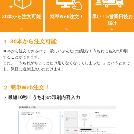
30本から注文可能
簡単Web注文！
早い！5営業日後お
届け
30本から注文可能
30本から注文できるので、欲しいぶんだけ無駄なくうちわに名入れ印刷
することができます。
また、「うちわがちょっとだけ足りなくなってしまった…」というときで
も、気軽に追加注文いただけます。
簡単Web注文！
最短10秒！うちわの印刷内容入力