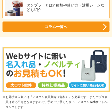
タンブラーとは? 種類や使い方・活用シーンな
ども紹介!
コラム一覧へ
お見積り依頼には「アスクル会員登録（無料）」が必要です。またパプリ会
員は対応不可となりますので、予めご了承ください。アスクルWebサイトへ
リンクします。