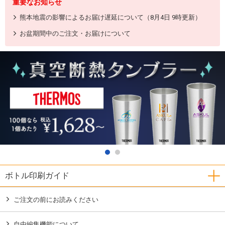
重要なお知らせ
熊本地震の影響によるお届け遅延について（8月4日 9時更新）
お盆期間中のご注文・お届けについて
ボトル印刷ガイド
ご注文の前にお読みください
自由編集機能について