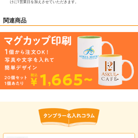
けに1営業日を加えさせていただきます。
関連商品