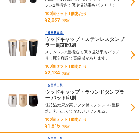
レス2重構造で保冷温効果もバッチリ！
100個セット 1個あたり
¥2,057
（税込）
ウッドキャップ・ステンレスタンブ
ラー 彫刻印刷
ステンレス2重構造で保冷温効果もバッチ
リ！彫刻印刷で高級感があります。
100個セット 1個あたり
¥2,134
（税込）
ウッドキャップ・ラウンドタンブラ
ー パッド印刷
保冷温効果が高いフタ付ステンレス2重構
造。丸っこくてかわいいフォルム。
100個セット 1個あたり
¥1,815
（税込）