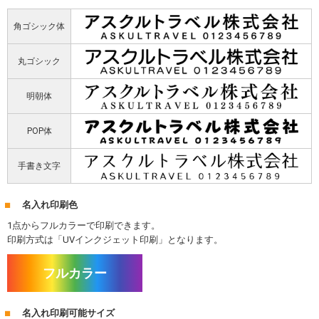
角ゴシック体
丸ゴシック
明朝体
POP体
手書き文字
名入れ印刷色
1点からフルカラーで印刷できます。
印刷方式は「UVインクジェット印刷」となります。
フルカラー
名入れ印刷可能サイズ