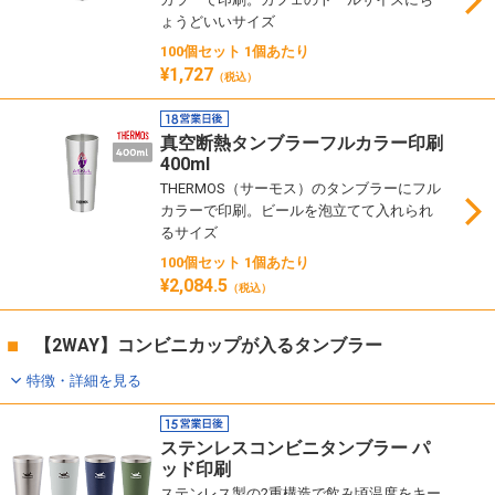
ょうどいいサイズ
100個セット 1個あたり
¥1,727
（税込）
真空断熱タンブラーフルカラー印刷
400ml
THERMOS（サーモス）のタンブラーにフル
カラーで印刷。ビールを泡立てて入れられ
るサイズ
100個セット 1個あたり
¥2,084.5
（税込）
【2WAY】コンビニカップが入るタンブラー
特徴・詳細を見る
ステンレスコンビニタンブラー パ
ッド印刷
ステンレス製の2重構造で飲み頃温度をキー