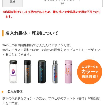
素材
PP
印刷が剥げてしまう恐れがあるため、擦り洗いや食洗器の使用は不可となり
ます。
名入れ書体・印刷について
Web上の自由編集機能でかんたんにデザイン可能。
無料のイラスト素材のほか、お持ちの画像をアップロードしてデザイン
することもできます。
名入れ書体
以下の代表的なフォントのほか、プロ仕様のフォント（書体）70種類以
上をご用意。