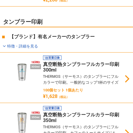
（税込）
タンブラー印刷
【ブランド】有名メーカーのタンブラー
特徴・詳細を見る
真空断熱タンブラーフルカラー印刷
300ml
THERMOS（サーモス）のタンブラーにフル
カラーで印刷。一般的なコップ1杯のサイズ
100個セット 1個あたり
¥1,628
（税込）
真空断熱タンブラーフルカラー印刷
350ml
THERMOS（サーモス）のタンブラーにフル
カラーで印刷。カフェのトールサイズにち