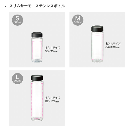
スリムサーモ ステンレスボトル