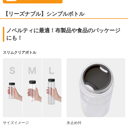
【リーズナブル】シンプルボトル
ノベルティに最適！布製品や食品のパッケージ
にも！
スリムクリアボトル
サイズイメージ
氷止め付