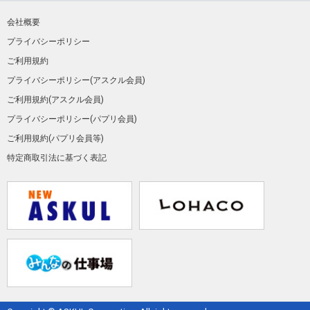
会社概要
プライバシーポリシー
ご利用規約
プライバシーポリシー(アスクル会員)
ご利用規約(アスクル会員)
プライバシーポリシー(パプリ会員)
ご利用規約(パプリ会員等)
特定商取引法に基づく表記