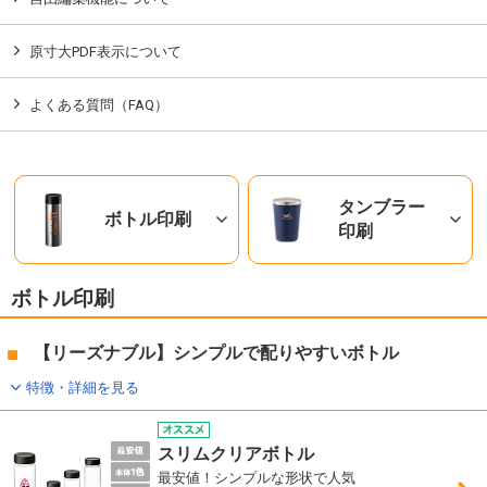
原寸大PDF表示について
よくある質問（FAQ）
タンブラー
ボトル印刷
印刷
ボトル印刷
【リーズナブル】シンプルで配りやすいボトル
特徴・詳細を見る
スリムクリアボトル
最安値！シンプルな形状で人気