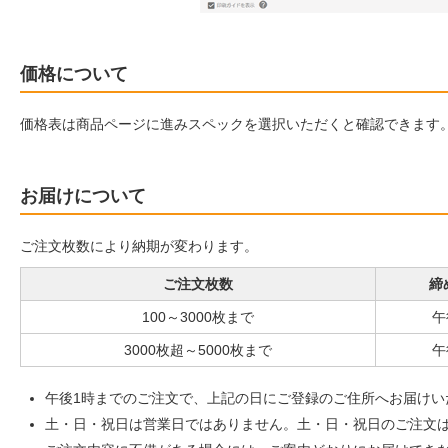
価格について
価格表は商品ページに進みスペックを選択いただくと確認できます
お届けについて
ご注文枚数により納期が変わります。
ご注文枚数
締
100～3000枚まで
午
3000枚超～5000枚まで
午
午後1時までのご注文で、上記の日にご登録のご住所へお届けい
土・日・祝日は営業日ではありません。土・日・祝日のご注文