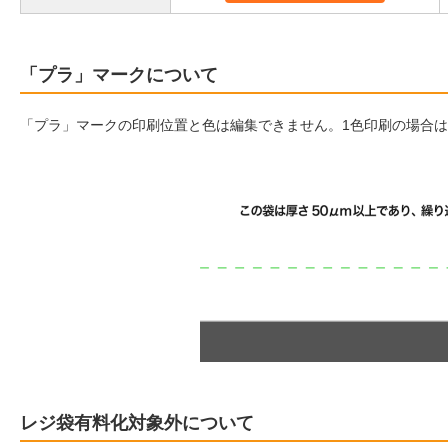
「プラ」マークについて
「プラ」マークの印刷位置と色は編集できません。1色印刷の場合
レジ袋有料化対象外について