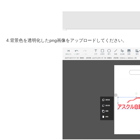
4.背景色を透明化したpng画像をアップロードしてください。