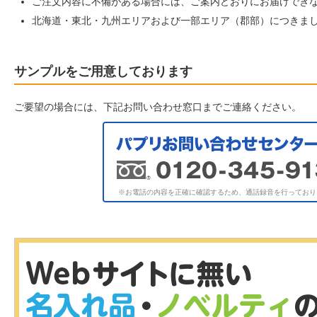
ご注文内容に不備がある場合には、ご案内どおりにお届けでき
北海道・東北・九州エリアおよび一部エリア（郡部）につきまし
サンプルをご用意しております
ご要望の場合には、下記お問い合わせ窓口までご連絡ください。
※お電話の内容を正確に確認するため、通話録音を行っており