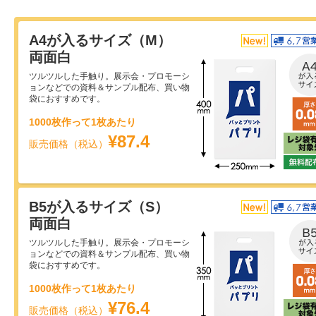
A4が入るサイズ（M）
両面白
ツルツルした手触り。展示会・プロモーシ
ョンなどでの資料＆サンプル配布、買い物
袋におすすめです。
1000枚作って1枚あたり
¥87.4
販売価格（税込）
B5が入るサイズ（S）
両面白
ツルツルした手触り。展示会・プロモーシ
ョンなどでの資料＆サンプル配布、買い物
袋におすすめです。
1000枚作って1枚あたり
¥76.4
販売価格（税込）