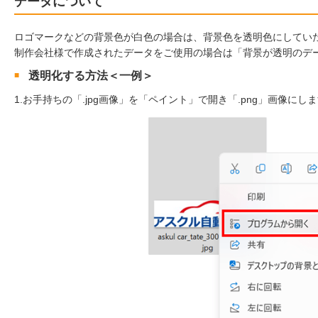
データについて
ロゴマークなどの背景色が白色の場合は、背景色を透明色にしてい
制作会社様で作成されたデータをご使用の場合は「背景が透明のデ
透明化する方法＜一例＞
1.お手持ちの「.jpg画像」を「ペイント」で開き「.png」画像にし