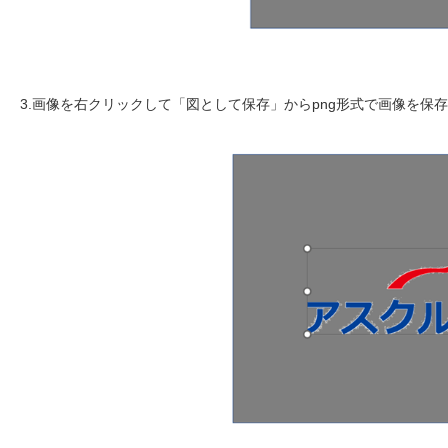
3.画像を右クリックして「図として保存」からpng形式で画像を保