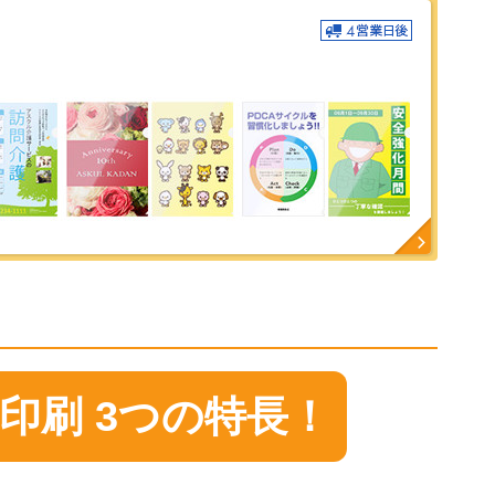
印刷 3つの特長！