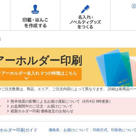
刷
アーホルダー印刷
リアーホルダー名入れ 3つの特徴はこちら
少ご注文数量は、商品、エリア、ご注文内容によって異なります。 詳細は各商品ペ
熊本地震の影響によるお届け遅延について（8月4日 9時更新）
せ
お盆期間中のご注文・お届けについて
紙製ホルダー印刷 価格改定のお知らせ
ホルダー印刷ガイド
価格表
お届けについて
印刷方式、印刷色につい