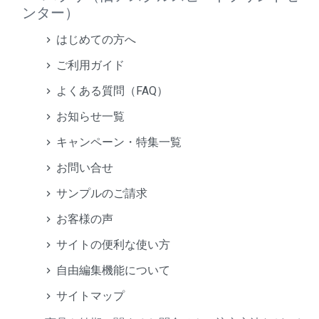
ンター）
はじめての方へ
ご利用ガイド
よくある質問（FAQ）
お知らせ一覧
キャンペーン・特集一覧
お問い合せ
サンプルのご請求
お客様の声
サイトの便利な使い方
自由編集機能について
サイトマップ