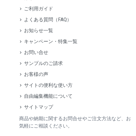
ご利用ガイド
よくある質問（FAQ）
お知らせ一覧
キャンペーン・特集一覧
お問い合せ
サンプルのご請求
お客様の声
サイトの便利な使い方
自由編集機能について
サイトマップ
商品や納期に関するお問合せやご注文方法など、お
気軽にご相談ください。