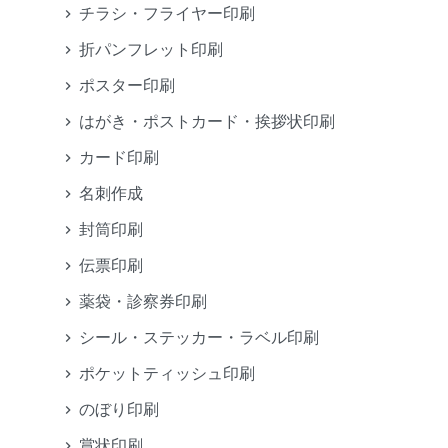
チラシ・フライヤー印刷
折パンフレット印刷
ポスター印刷
はがき・ポストカード・挨拶状印刷
カード印刷
名刺作成
封筒印刷
伝票印刷
薬袋・診察券印刷
シール・ステッカー・ラベル印刷
ポケットティッシュ印刷
のぼり印刷
賞状印刷