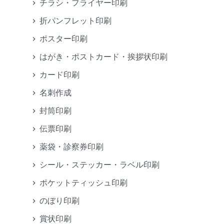
チラシ・フライヤー印刷
折パンフレット印刷
ポスター印刷
はがき・ポストカード・挨拶状印刷
カード印刷
名刺作成
封筒印刷
伝票印刷
薬袋・診察券印刷
シール・ステッカー・ラベル印刷
ポケットティッシュ印刷
のぼり印刷
賞状印刷