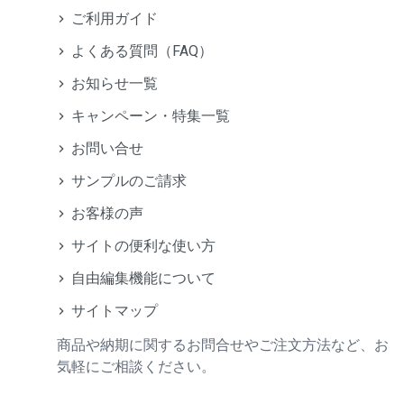
ご利用ガイド
よくある質問（FAQ）
お知らせ一覧
キャンペーン・特集一覧
お問い合せ
サンプルのご請求
お客様の声
サイトの便利な使い方
自由編集機能について
サイトマップ
商品や納期に関するお問合せやご注文方法など、お
気軽にご相談ください。