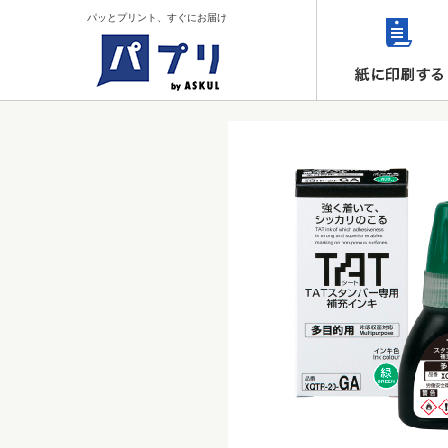
パッとプリント、すぐにお届け