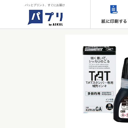
パッとプリント、すぐにお届け