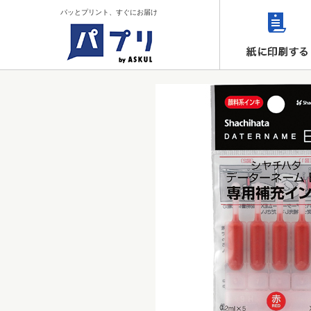
パッとプリント、すぐにお届け