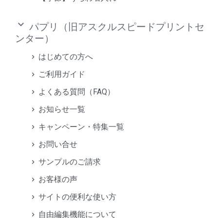
keyboard_arrow_down
パプリ（旧アスクルスピードプリントセ
ンター）
はじめての方へ
ご利用ガイド
よくある質問（FAQ）
お知らせ一覧
キャンペーン・特集一覧
お問い合せ
サンプルのご請求
お客様の声
サイトの便利な使い方
自由編集機能について