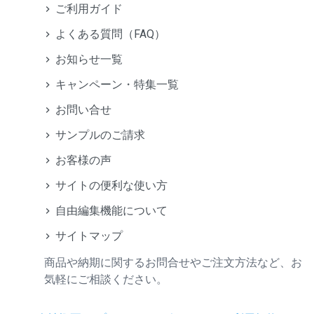
ご利用ガイド
よくある質問（FAQ）
お知らせ一覧
キャンペーン・特集一覧
お問い合せ
サンプルのご請求
お客様の声
サイトの便利な使い方
自由編集機能について
サイトマップ
商品や納期に関するお問合せやご注文方法など、お
気軽にご相談ください。