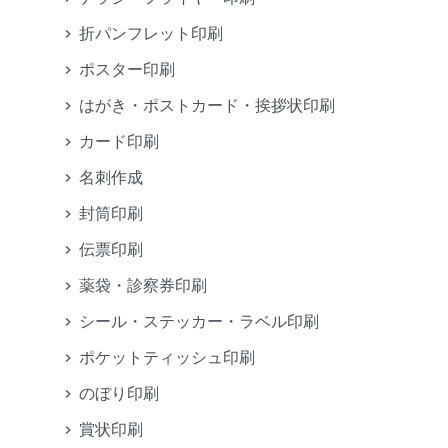
折パンフレット印刷
ポスター印刷
はがき・ポストカード・挨拶状印刷
カード印刷
名刺作成
封筒印刷
伝票印刷
薬袋・診察券印刷
シール・ステッカー・ラベル印刷
ポケットティッシュ印刷
のぼり印刷
賞状印刷