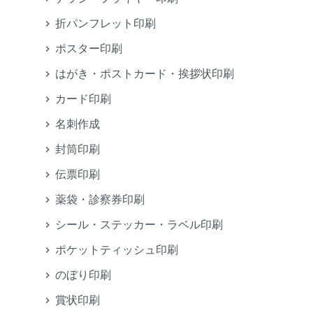
折パンフレット印刷
ポスター印刷
はがき・ポストカード・挨拶状印刷
カード印刷
名刺作成
封筒印刷
伝票印刷
薬袋・診察券印刷
シール・ステッカー・ラベル印刷
ポケットティッシュ印刷
のぼり印刷
賞状印刷