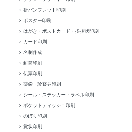
折パンフレット印刷
ポスター印刷
はがき・ポストカード・挨拶状印刷
カード印刷
名刺作成
封筒印刷
伝票印刷
薬袋・診察券印刷
シール・ステッカー・ラベル印刷
ポケットティッシュ印刷
のぼり印刷
賞状印刷