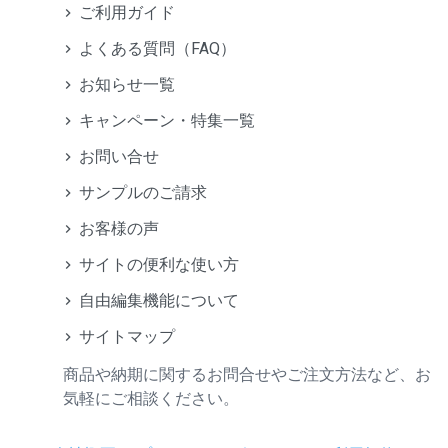
ご利用ガイド
よくある質問（FAQ）
お知らせ一覧
キャンペーン・特集一覧
お問い合せ
サンプルのご請求
お客様の声
サイトの便利な使い方
自由編集機能について
サイトマップ
商品や納期に関するお問合せやご注文方法など、お
気軽にご相談ください。