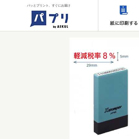
パッとプリント、すぐにお届け