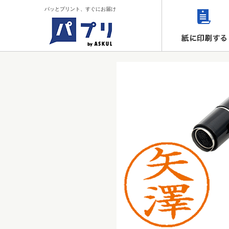
パッとプリント、すぐにお届け