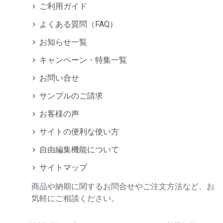
ご利用ガイド
よくある質問（FAQ）
お知らせ一覧
キャンペーン・特集一覧
お問い合せ
サンプルのご請求
お客様の声
サイトの便利な使い方
自由編集機能について
サイトマップ
商品や納期に関するお問合せやご注文方法など、お
気軽にご相談ください。