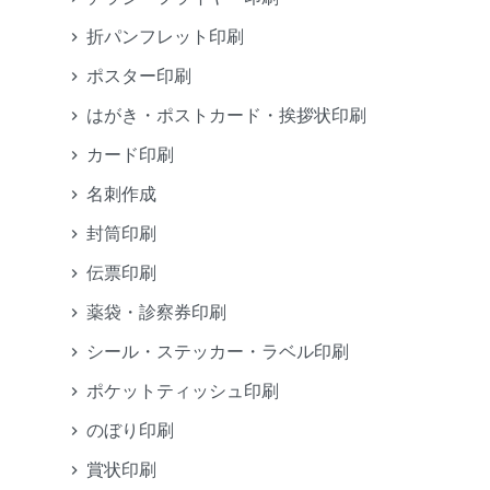
折パンフレット印刷
ポスター印刷
はがき・ポストカード・挨拶状印刷
カード印刷
名刺作成
封筒印刷
伝票印刷
薬袋・診察券印刷
シール・ステッカー・ラベル印刷
ポケットティッシュ印刷
のぼり印刷
賞状印刷