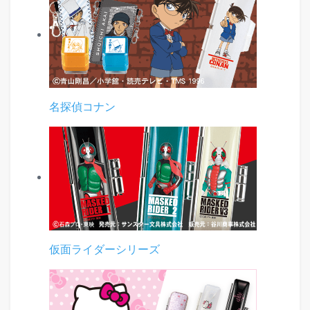
名探偵コナン
仮面ライダーシリーズ