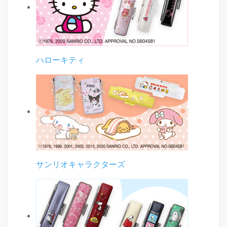
ハローキティ
サンリオキャラクターズ