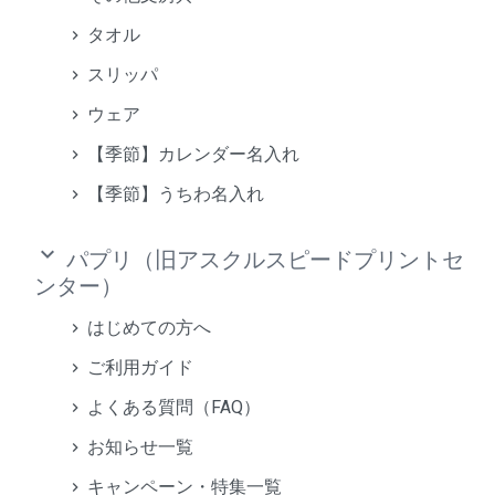
タオル
スリッパ
ウェア
【季節】カレンダー名入れ
【季節】うちわ名入れ
keyboard_arrow_down
パプリ（旧アスクルスピードプリントセ
ンター）
はじめての方へ
ご利用ガイド
よくある質問（FAQ）
お知らせ一覧
キャンペーン・特集一覧