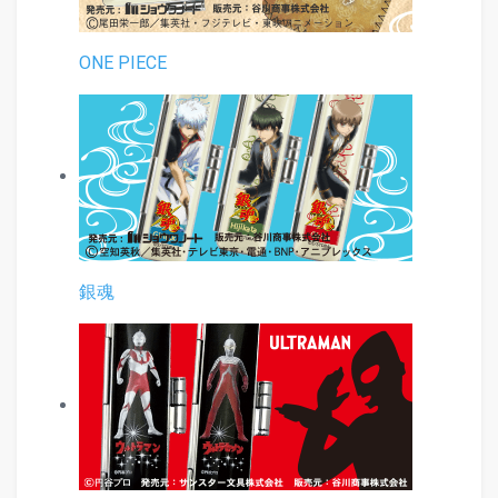
ONE PIECE
銀魂