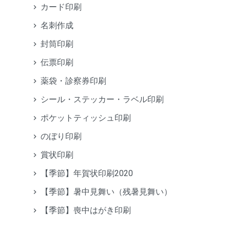
カード印刷
名刺作成
封筒印刷
伝票印刷
薬袋・診察券印刷
シール・ステッカー・ラベル印刷
ポケットティッシュ印刷
のぼり印刷
賞状印刷
【季節】年賀状印刷2020
【季節】暑中見舞い（残暑見舞い）
【季節】喪中はがき印刷