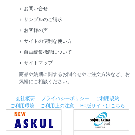
お問い合せ
サンプルのご請求
お客様の声
サイトの便利な使い方
自由編集機能について
サイトマップ
商品や納期に関するお問合せやご注文方法など、お
気軽にご相談ください。
会社概要
プライバシーポリシー
ご利用規約
ご利用環境
ご利用上の注意
PC版サイトはこちら