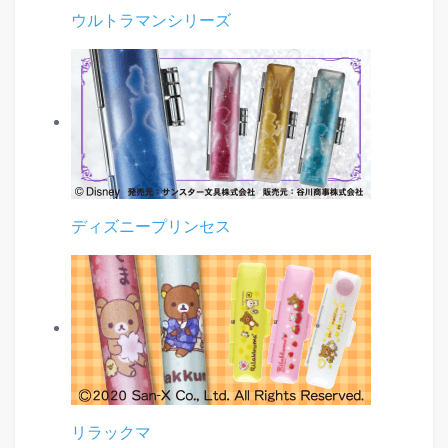
ウルトラマンシリーズ
ディズニープリンセス
リラックマ