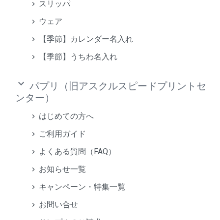
スリッパ
ウェア
【季節】カレンダー名入れ
【季節】うちわ名入れ
keyboard_arrow_down
パプリ（旧アスクルスピードプリントセ
ンター）
はじめての方へ
ご利用ガイド
よくある質問（FAQ）
お知らせ一覧
キャンペーン・特集一覧
お問い合せ