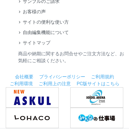
サンプルのご請求
お客様の声
サイトの便利な使い方
自由編集機能について
サイトマップ
商品や納期に関するお問合せやご注文方法など、お
気軽にご相談ください。
会社概要
プライバシーポリシー
ご利用規約
ご利用環境
ご利用上の注意
PC版サイトはこちら