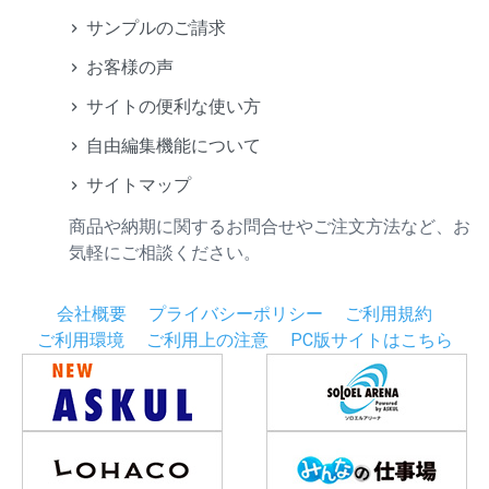
サンプルのご請求
お客様の声
サイトの便利な使い方
自由編集機能について
サイトマップ
商品や納期に関するお問合せやご注文方法など、お
気軽にご相談ください。
会社概要
プライバシーポリシー
ご利用規約
ご利用環境
ご利用上の注意
PC版サイトはこちら