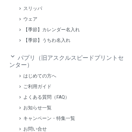
スリッパ
ウェア
【季節】カレンダー名入れ
【季節】うちわ名入れ
keyboard_arrow_down
パプリ（旧アスクルスピードプリントセ
ンター）
はじめての方へ
ご利用ガイド
よくある質問（FAQ）
お知らせ一覧
キャンペーン・特集一覧
お問い合せ