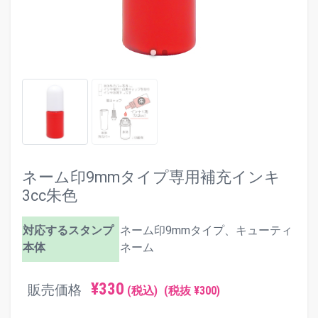
ネーム印9mmタイプ専用補充インキ
3cc朱色
対応するスタンプ
ネーム印9mmタイプ、キューティ
本体
ネーム
¥330
販売価格
(税込)
(税抜 ¥300)