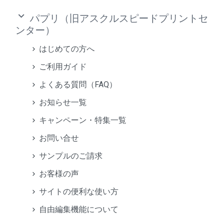
keyboard_arrow_down
パプリ（旧アスクルスピードプリントセ
ンター）
はじめての方へ
ご利用ガイド
よくある質問（FAQ）
お知らせ一覧
キャンペーン・特集一覧
お問い合せ
サンプルのご請求
お客様の声
サイトの便利な使い方
自由編集機能について