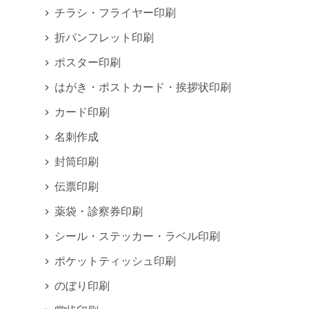
チラシ・フライヤー印刷
折パンフレット印刷
ポスター印刷
はがき・ポストカード・挨拶状印刷
カード印刷
名刺作成
封筒印刷
伝票印刷
薬袋・診察券印刷
シール・ステッカー・ラベル印刷
ポケットティッシュ印刷
のぼり印刷