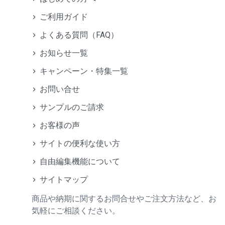
ご利用ガイド
よくある質問（FAQ）
お知らせ一覧
キャンペーン・特集一覧
お問い合せ
サンプルのご請求
お客様の声
サイトの便利な使い方
自由編集機能について
サイトマップ
商品や納期に関するお問合せやご注文方法など、お
気軽にご相談ください。