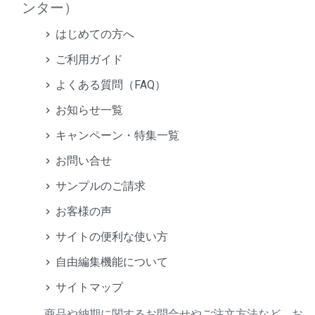
ンター）
はじめての方へ
ご利用ガイド
よくある質問（FAQ）
お知らせ一覧
キャンペーン・特集一覧
お問い合せ
サンプルのご請求
お客様の声
サイトの便利な使い方
自由編集機能について
サイトマップ
商品や納期に関するお問合せやご注文方法など、お