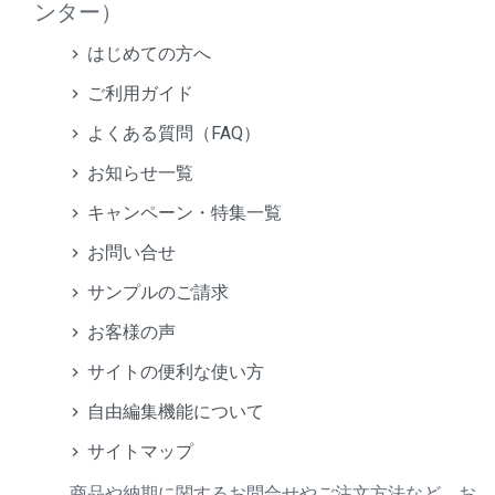
ンター）
はじめての方へ
ご利用ガイド
よくある質問（FAQ）
お知らせ一覧
キャンペーン・特集一覧
お問い合せ
サンプルのご請求
お客様の声
サイトの便利な使い方
自由編集機能について
サイトマップ
商品や納期に関するお問合せやご注文方法など、お