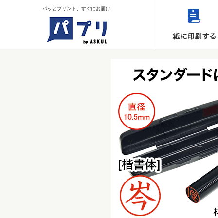
パッとプリント、すぐにお届け