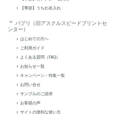
【季節】うちわ名入れ
keyboard_arrow_down
パプリ（旧アスクルスピードプリントセ
ンター）
はじめての方へ
ご利用ガイド
よくある質問（FAQ）
お知らせ一覧
キャンペーン・特集一覧
お問い合せ
サンプルのご請求
お客様の声
サイトの便利な使い方