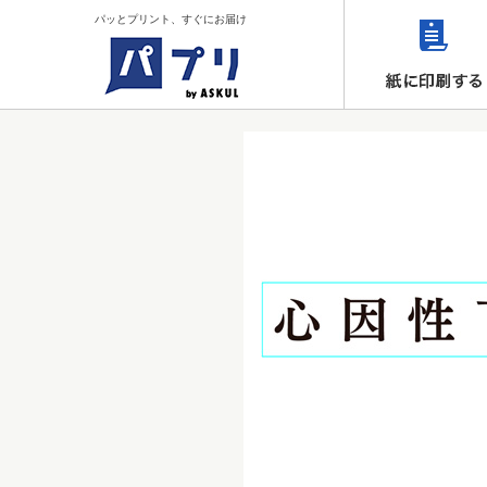
パッとプリント、すぐにお届け