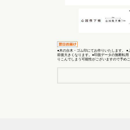
●木の台木・ゴム印にてお作りいたします。 
前後大きくなります。●印面データの無断転用
りこんでしまう可能性がございますので予め