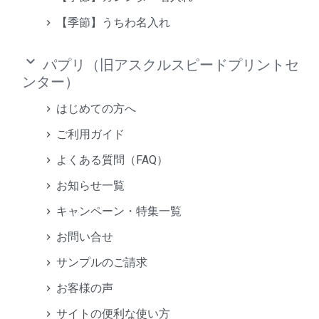
【季節】うちわ名入れ
keyboard_arrow_down
パプリ（旧アスクルスピードプリントセ
ンター）
はじめての方へ
ご利用ガイド
よくある質問（FAQ）
お知らせ一覧
キャンペーン・特集一覧
お問い合せ
サンプルのご請求
お客様の声
サイトの便利な使い方