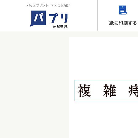
パッとプリント、すぐにお届け