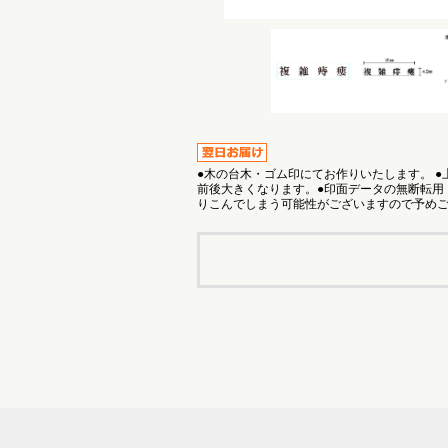
●木の台木・ゴム印にてお作りいたします。 
前後大きくなります。●印面データの無断転用
りこんでしまう可能性がございますので予め