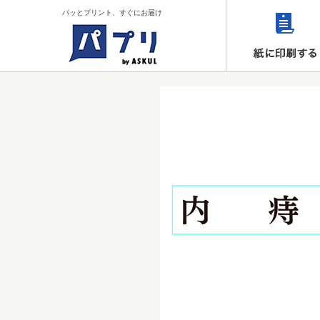
パッとプリント、すぐにお届け