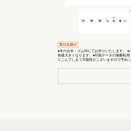
●木の台木・ゴム印にてお作りいたします。 
前後大きくなります。●印面データの無断転用
りこんでしまう可能性がございますので予め