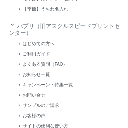
【季節】うちわ名入れ
keyboard_arrow_down
パプリ（旧アスクルスピードプリントセ
ンター）
はじめての方へ
ご利用ガイド
よくある質問（FAQ）
お知らせ一覧
キャンペーン・特集一覧
お問い合せ
サンプルのご請求
お客様の声
サイトの便利な使い方