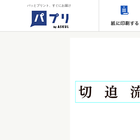
パッとプリント、すぐにお届け