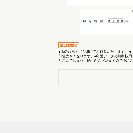
●木の台木・ゴム印にてお作りいたします。 
前後大きくなります。●印面データの無断転用
りこんでしまう可能性がございますので予め