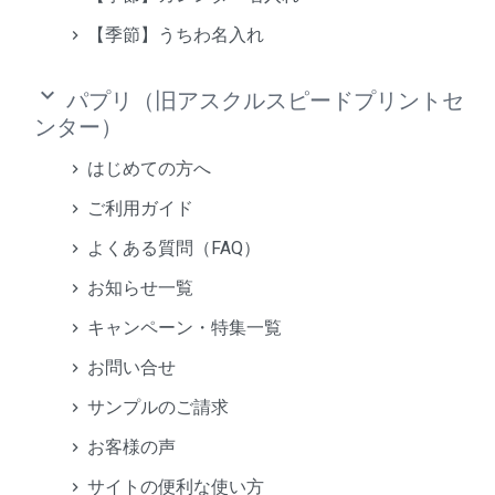
【季節】うちわ名入れ
keyboard_arrow_down
パプリ（旧アスクルスピードプリントセ
ンター）
はじめての方へ
ご利用ガイド
よくある質問（FAQ）
お知らせ一覧
キャンペーン・特集一覧
お問い合せ
サンプルのご請求
お客様の声
サイトの便利な使い方